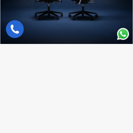
הקטגוריות שלנו
החברה
עמודי מדיניות