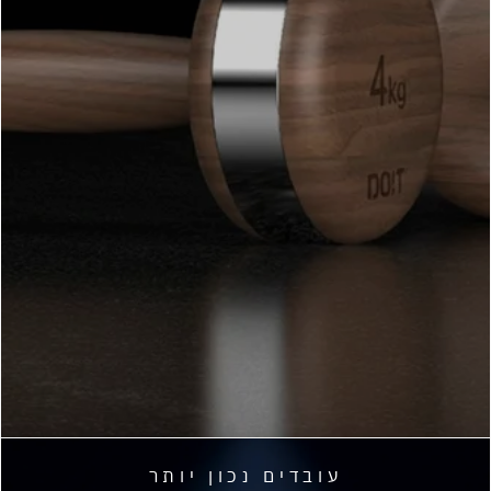
עובדים נכון יותר