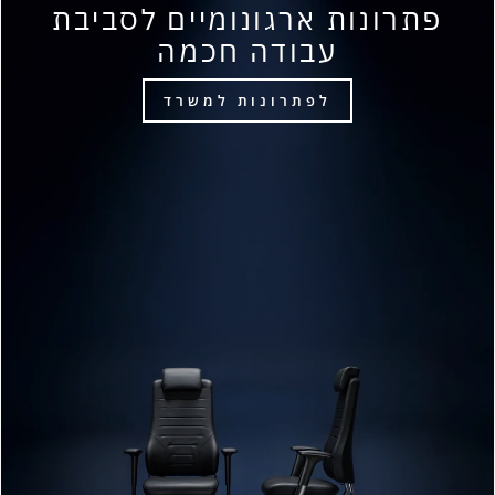
פתרונות ארגונומיים לסביבת
עבודה חכמה
לפתרונות למשרד